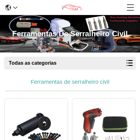
Ferramentas De Serralheiro Civil
Todas as categorias
Ferramentas de serralheiro civil