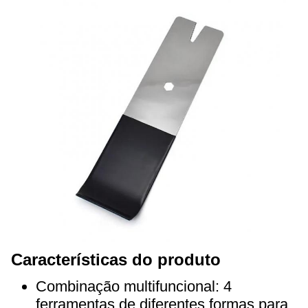
Características do produto
Combinação multifuncional: 4
ferramentas de diferentes formas para