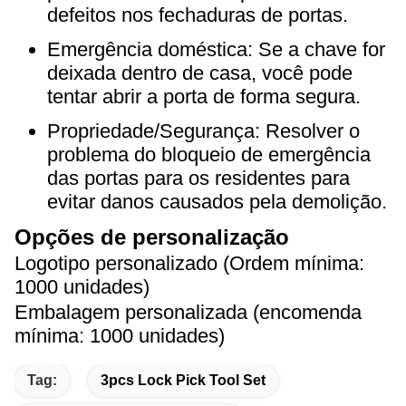
defeitos nos fechaduras de portas.
Emergência doméstica: Se a chave for
deixada dentro de casa, você pode
tentar abrir a porta de forma segura.
Propriedade/Segurança: Resolver o
problema do bloqueio de emergência
das portas para os residentes para
evitar danos causados pela demolição.
Opções de personalização
Logotipo personalizado (Ordem mínima:
1000 unidades)
Embalagem personalizada (encomenda
mínima: 1000 unidades)
Tag:
3pcs Lock Pick Tool Set