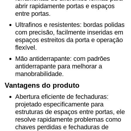
abrir rapidamente portas e espaços
entre portas.
Ultrafinos e resistentes: bordas polidas
com precisão, facilmente inseridas em
espaços estreitos da porta e operação
flexível.
Mão antiderrapante: com padrões
antiderrapante para melhorar a
manobrabilidade.
Vantagens do produto
Abertura eficiente de fechaduras:
projetado especificamente para
estruturas de espaços entre portas, ele
resolve rapidamente problemas como
chaves perdidas e fechaduras de