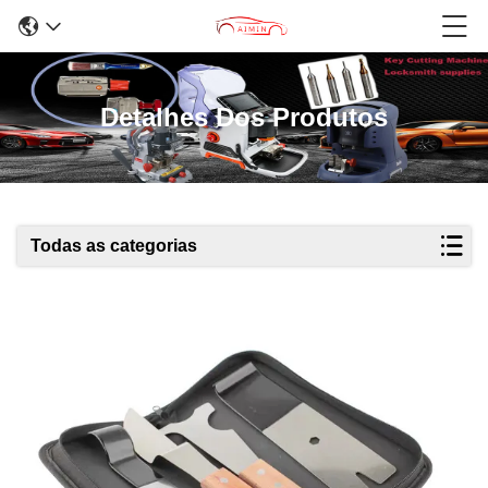
Detalhes Dos Produtos
Todas as categorias