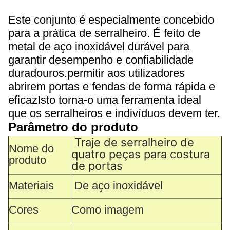
Este conjunto é especialmente concebido
para a prática de serralheiro. É feito de
metal de aço inoxidável durável para
garantir desempenho e confiabilidade
duradouros.permitir aos utilizadores
abrirem portas e fendas de forma rápida e
eficazIsto torna-o uma ferramenta ideal
que os serralheiros e indivíduos devem ter.
Parâmetro do produto
Traje de serralheiro de 
Nome do
quatro peças para costura 
produto
de portas
Materiais
De aço inoxidável
Cores
Como imagem