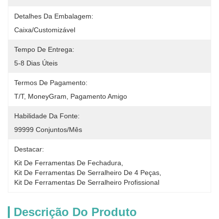
Detalhes Da Embalagem:
Caixa/Customizável
Tempo De Entrega:
5-8 Dias Úteis
Termos De Pagamento:
T/T, MoneyGram, Pagamento Amigo
Habilidade Da Fonte:
99999 Conjuntos/mês
Destacar:
Kit De Ferramentas De Fechadura
, 
Kit De Ferramentas De Serralheiro De 4 Peças
, 
Kit De Ferramentas De Serralheiro Profissional
Descrição Do Produto