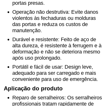
portas presas.
Operação não destrutiva: Evite danos
violentos às fechaduras ou molduras
das portas e reduza os custos de
manutenção.
Durável e resistente: Feito de aço de
alta dureza, é resistente à ferrugem e à
deformação e não se deteriora mesmo
após uso prolongado.
Portátil e fácil de usar: Design leve,
adequado para ser carregado e mais
conveniente para uso de emergência.
Aplicação do produto
Reparo de serralheiros: Os serralheiros
profissionais tratam rapidamente de