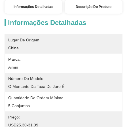
Informações Detalhadas
Descrição Do Produto
Informações Detalhadas
Lugar De Origem:
China
Marca:
Aimin
Número Do Modelo:
O Montante Da Taxa De Juro É:
Quantidade De Ordem Mínima:
5 Conjuntos
Preço:
USD25.30-31.99