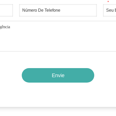
Envie