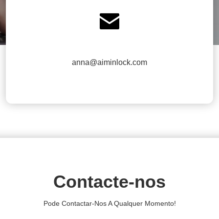

anna@aiminlock.com
Contacte-nos
Pode Contactar-Nos A Qualquer Momento!