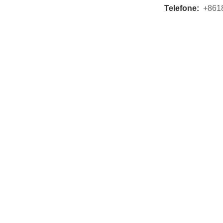
Telefone:
+861