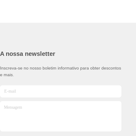
A nossa newsletter
Inscreva-se no nosso boletim informativo para obter descontos
e mais.