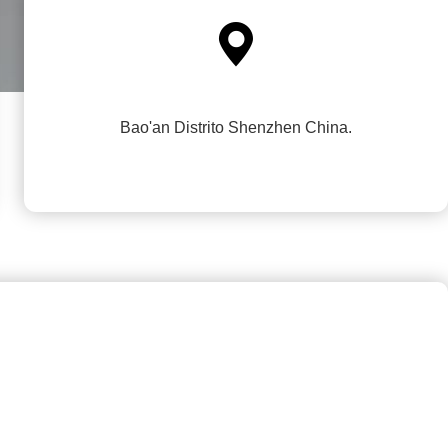

Bao'an Distrito Shenzhen China.