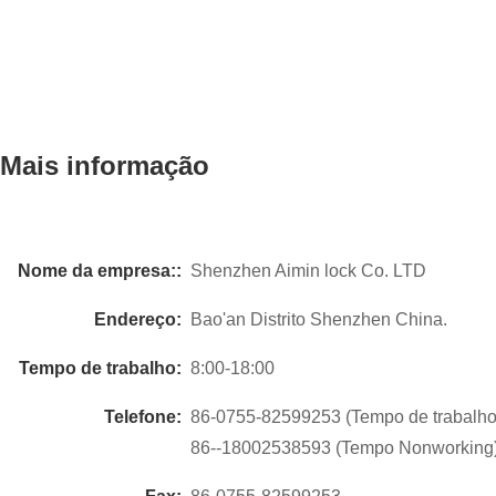
Mais informação
Nome da empresa::
Shenzhen Aimin lock Co. LTD
Endereço:
Bao'an Distrito Shenzhen China.
Tempo de trabalho:
8:00-18:00
Telefone:
86-0755-82599253 (Tempo de trabalho
86--18002538593 (Tempo Nonworking