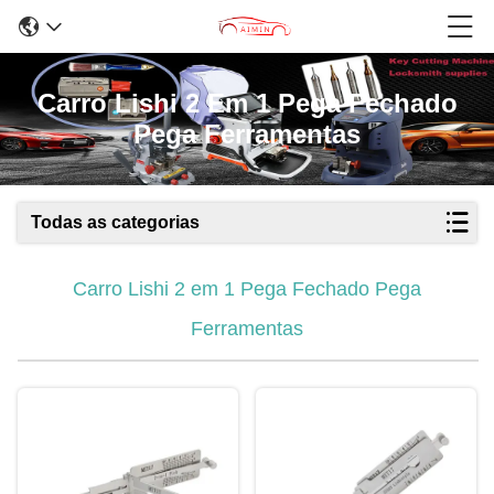
Carro Lishi 2 Em 1 Pega Fechado
Pega Ferramentas
Todas as categorias
Carro Lishi 2 em 1 Pega Fechado Pega
Ferramentas