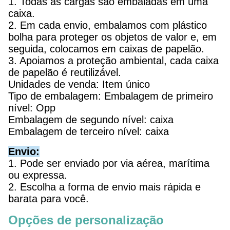
1. Todas as cargas são embaladas em uma
caixa.
2. Em cada envio, embalamos com plástico
bolha para proteger os objetos de valor e, em
seguida, colocamos em caixas de papelão.
3. Apoiamos a proteção ambiental, cada caixa
de papelão é reutilizável.
Unidades de venda: Item único
Tipo de embalagem: Embalagem de primeiro
nível: Opp
Embalagem de segundo nível: caixa
Embalagem de terceiro nível: caixa
Envio:
1. Pode ser enviado por via aérea, marítima
ou expressa.
2. Escolha a forma de envio mais rápida e
barata para você.
Opções de personalização