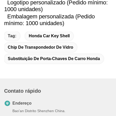
Logotipo personalizado (Pedido mínimo:
1000 unidades)
Embalagem personalizada (Pedido
mínimo: 1000 unidades)
Tag:
Honda Car Key Shell
Chip De Transpondedor De Vidro
Substituição De Porta-Chaves De Carro Honda
Contato rápido
Endereço
Bao'an Distrito Shenzhen China.