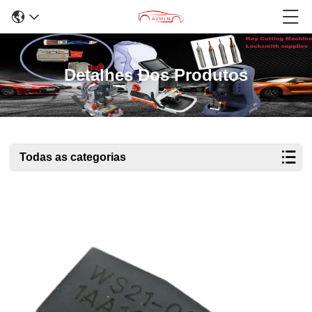
Detalhes Dos Produtos
Todas as categorias