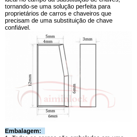
tornando-se uma solução perfeita para
proprietários de carros e chaveiros que
precisam de uma substituição de chave
confiável.
Embalagem: