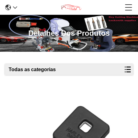
Detalhes Dos Produtos
Todas as categorias