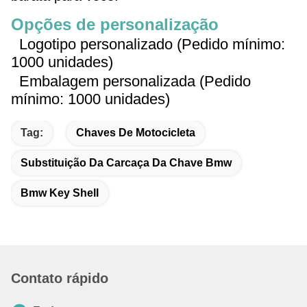
Opções de personalização
Logotipo personalizado (Pedido mínimo:
1000 unidades)
Embalagem personalizada (Pedido
mínimo: 1000 unidades)
Tag:
Chaves De Motocicleta
Substituição Da Carcaça Da Chave Bmw
Bmw Key Shell
Contato rápido