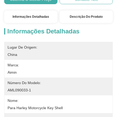
Informações Detalhadas
Descrição Do Produto
Informações Detalhadas
Lugar De Origem:
China
Marca:
Aimin
Número Do Modelo:
AML090033-1
Nome:
Para Harley Motorcycle Key Shell