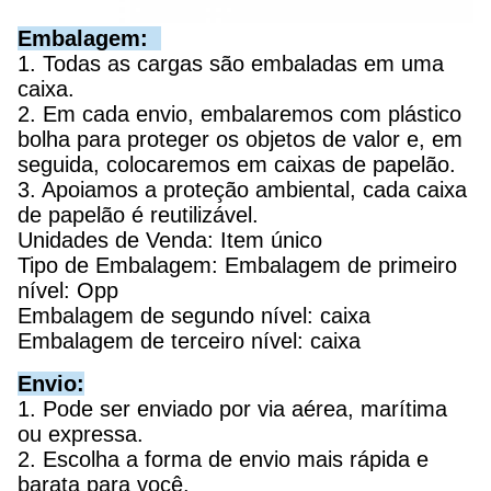
Embalagem:
1. Todas as cargas são embaladas em uma
caixa.
2. Em cada envio, embalaremos com plástico
bolha para proteger os objetos de valor e, em
seguida, colocaremos em caixas de papelão.
3. Apoiamos a proteção ambiental, cada caixa
de papelão é reutilizável.
Unidades de Venda: Item único
Tipo de Embalagem: Embalagem de primeiro
nível: Opp
Embalagem de segundo nível: caixa
Embalagem de terceiro nível: caixa
Envio:
1. Pode ser enviado por via aérea, marítima
ou expressa.
2. Escolha a forma de envio mais rápida e
barata para você.