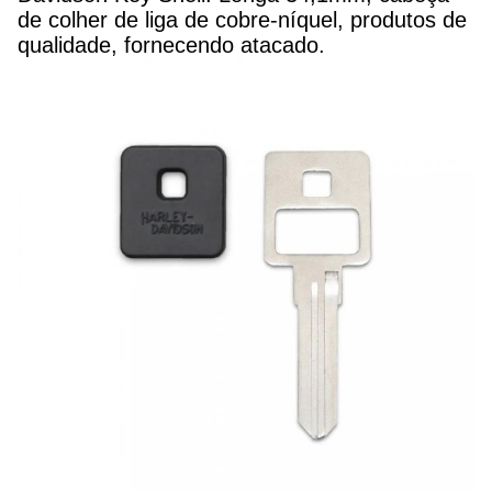
de colher de liga de cobre-níquel, produtos de
qualidade, fornecendo atacado.