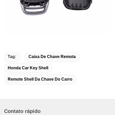
Tag:
Caixa De Chave Remota
Honda Car Key Shell
Remote Shell Da Chave Do Carro
Contato rápido