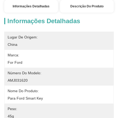
Informações Detalhadas
Descrição Do Produto
Informações Detalhadas
Lugar De Origem:
China
Marca:
For Ford
Número Do Modelo:
AMJ031620
Nome Do Produto:
Para Ford Smart Key
Peso:
45g