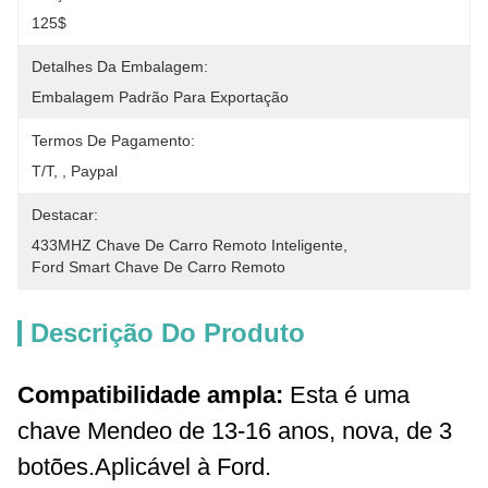
125$
Detalhes Da Embalagem:
Embalagem Padrão Para Exportação
Termos De Pagamento:
T/T, , Paypal
Destacar:
433MHZ Chave De Carro Remoto Inteligente
, 
Ford Smart Chave De Carro Remoto
Descrição Do Produto
Compatibilidade ampla:
Esta é uma
chave Mendeo de 13-16 anos, nova, de 3
botões.
Aplicável à Ford.