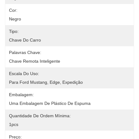
Cor:
Negro
Tipo:
Chave Do Carro
Palavras Chave:
Chave Remota Inteligente
Escala Do Uso:
Para Ford Mustang, Edge, Expedição
Embalagem:
Uma Embalagem De Plástico De Espuma
Quantidade De Ordem Mínima:
1pcs
Preço: