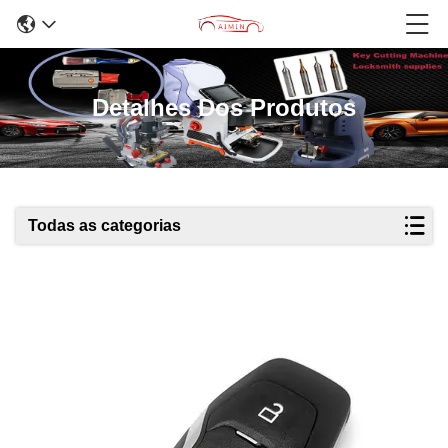
Detalhes Dos Produtos
Todas as categorias