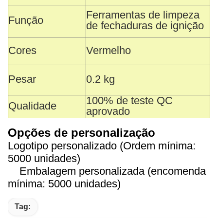
Ferramentas de limpeza
Função
de fechaduras de ignição
Cores
Vermelho
Pesar
0.2 kg
100% de teste QC
Qualidade
aprovado
Opções de personalização
Logotipo personalizado (Ordem mínima:
5000 unidades)
Embalagem personalizada (encomenda
mínima: 5000 unidades)
Tag: