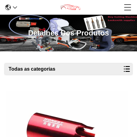
Detalhes Dos Produtos
Todas as categorias