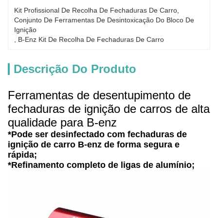
Kit Profissional De Recolha De Fechaduras De Carro
, 
Conjunto De Ferramentas De Desintoxicação Do Bloco De 
Ignição
, 
B-Enz Kit De Recolha De Fechaduras De Carro
Descrição Do Produto
Ferramentas de desentupimento de
fechaduras de ignição de carros de alta
qualidade para B-enz
*Pode ser desinfectado com fechaduras de
ignição de carro B-enz de forma segura e
rápida;
*Refinamento completo de ligas de alumínio;