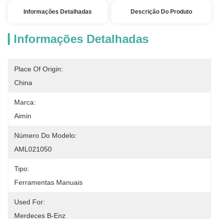
Informações Detalhadas
Descrição Do Produto
Informações Detalhadas
Place Of Origin:
China
Marca:
Aimin
Número Do Modelo:
AML021050
Tipo:
Ferramentas Manuais
Used For:
Merdeces B-Enz