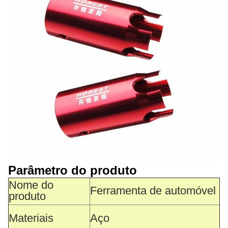
Parâmetro do produto
Nome do
Ferramenta de automóvel
produto
Materiais
Aço