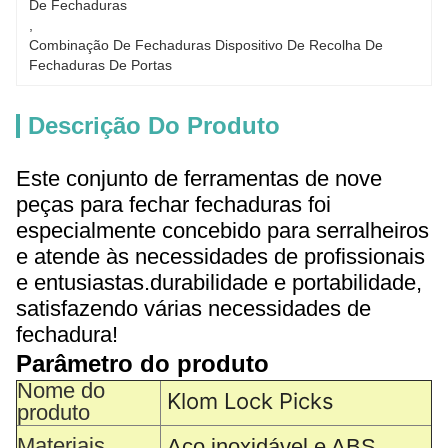
De Fechaduras
, 
Combinação De Fechaduras Dispositivo De Recolha De 
Fechaduras De Portas
Descrição Do Produto
Este conjunto de ferramentas de nove
peças para fechar fechaduras foi
especialmente concebido para serralheiros
e atende às necessidades de profissionais
e entusiastas.durabilidade e portabilidade,
satisfazendo várias necessidades de
fechadura!
Parâmetro do produto
Nome do
Klom Lock Picks
produto
Materiais
Aço inoxidável e ABS