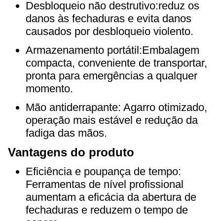
Desbloqueio não destrutivo:reduz os
danos às fechaduras e evita danos
causados por desbloqueio violento.
Armazenamento portátil:Embalagem
compacta, conveniente de transportar,
pronta para emergências a qualquer
momento.
Mão antiderrapante: Agarro otimizado,
operação mais estável e redução da
fadiga das mãos.
Vantagens do produto
Eficiência e poupança de tempo:
Ferramentas de nível profissional
aumentam a eficácia da abertura de
fechaduras e reduzem o tempo de