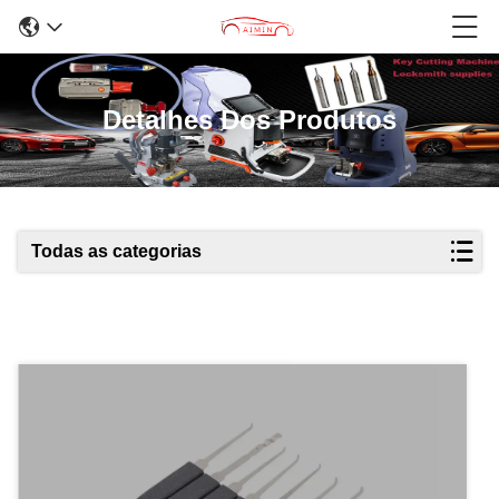
Detalhes Dos Produtos
Todas as categorias