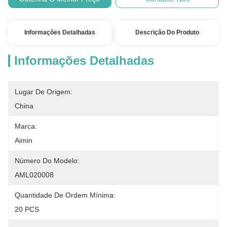
Informações Detalhadas
Descrição Do Produto
Informações Detalhadas
Lugar De Origem:
China
Marca:
Aimin
Número Do Modelo:
AML020008
Quantidade De Ordem Mínima:
20 PCS