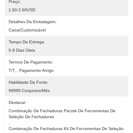
Preço:
1.60-2.60USD
Detalhes Da Embalagem:
Caixa/Customizável
Tempo De Entrega:
5-8 Dias Úteis
Termos De Pagamento:
T/T, , Pagamento Amigo
Habilidade Da Fonte:
99999 Conjuntos/mês
Destacar:
Combinação De Fechaduras Pacote De Ferramentas De 
Seleção De Fechaduras
, 
Combinação De Fechaduras Kit De Ferramentas De Seleção 