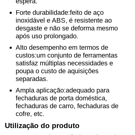
espera.
Forte durabilidade:feito de aço
inoxidável e ABS, é resistente ao
desgaste e não se deforma mesmo
após uso prolongado.
Alto desempenho em termos de
custos:um conjunto de ferramentas
satisfaz múltiplas necessidades e
poupa o custo de aquisições
separadas.
Ampla aplicação:adequado para
fechaduras de porta doméstica,
fechaduras de carro, fechaduras de
cofre, etc.
Utilização do produto