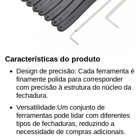
Características do produto
Design de precisão: Cada ferramenta é
finamente polida para corresponder
com precisão à estrutura do núcleo da
fechadura.
Versatilidade:Um conjunto de
ferramentas pode lidar com diferentes
tipos de fechaduras, reduzindo a
necessidade de compras adicionais.