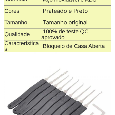
Prateado e Preto
Cores
Tamanho original
Tamanho
100% de teste QC
Qualidade
aprovado
Característica
Bloqueio de Casa Aberta
s