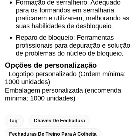
Formação de serralheiro: Adequado
para os formandos em serralharia
praticarem e utilizarem, melhorando as
suas habilidades de desbloqueio.
Reparo de bloqueio: Ferramentas
profissionais para depuração e solução
de problemas do núcleo de bloqueio.
Opções de personalização
Logotipo personalizado (Ordem mínima:
1000 unidades)
Embalagem personalizada (encomenda
mínima: 1000 unidades)
Tag:
Chaves De Fechadura
Fechaduras De Treino Para A Colheita