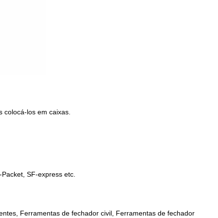
 colocá-los em caixas.
Packet, SF-express etc.
entes, Ferramentas de fechador civil, Ferramentas de fechador