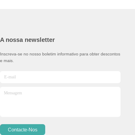
A nossa newsletter
Inscreva-se no nosso boletim informativo para obter descontos
e mais.
Contacte-Nos