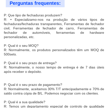
Perguntas frequentes:
P: Que tipo de fechaduras produzem?
R: • Especializamo-nos na produção de vários tipos de
fechaduras/fechaduras transparentes, Ferramentas de fechador
civil, Ferramentas de fechador de carro, Ferramentas de
fechador de automóveis, ferramentas de hardware
personalizadas, etc.
P: Qual é o seu MOQ?
R: Normalmente, os produtos personalizados têm um MOQ de
500sets.
P: Qual é o seu prazo de entrega?
R: Normalmente, o nosso tempo de entrega é de 7 dias úteis
após receber o depósito.
P: Qual é o seu prazo de pagamento?
R: Normalmente, aceitamos 30% T/T antecipadamente e 70% de
saldo contra cópia de B/L. Podemos negociar com os clientes.
P: Qual é a sua qualidade?
R: Temos um departamento especial de controlo de qualidade