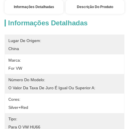
Informações Detalhadas
Descrição Do Produto
Informações Detalhadas
Lugar De Origem:
China
Marca:
For VW
Número Do Modelo:
O Valor Da Taxa De Juro É Igual Ou Superior A:
Cores:
Silver+Red
Tipo:
Para O VW HU66