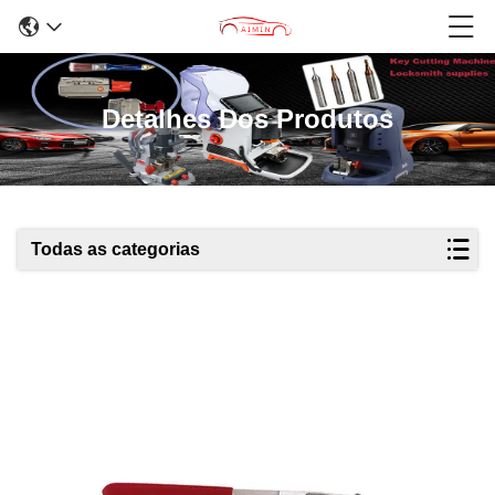
Detalhes Dos Produtos
Todas as categorias