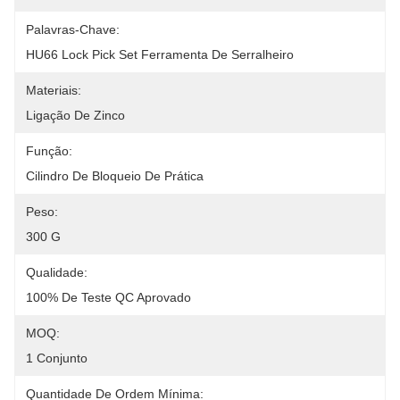
Palavras-Chave:
HU66 Lock Pick Set Ferramenta De Serralheiro
Materiais:
Ligação De Zinco
Função:
Cilindro De Bloqueio De Prática
Peso:
300 G
Qualidade:
100% De Teste QC Aprovado
MOQ:
1 Conjunto
Quantidade De Ordem Mínima: