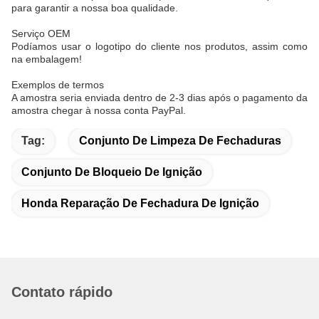
para garantir a nossa boa qualidade.
Serviço OEM
Podíamos usar o logotipo do cliente nos produtos, assim como
na embalagem!
Exemplos de termos
A amostra seria enviada dentro de 2-3 dias após o pagamento da
amostra chegar à nossa conta PayPal.
Tag:
Conjunto De Limpeza De Fechaduras
Conjunto De Bloqueio De Ignição
Honda Reparação De Fechadura De Ignição
Contato rápido