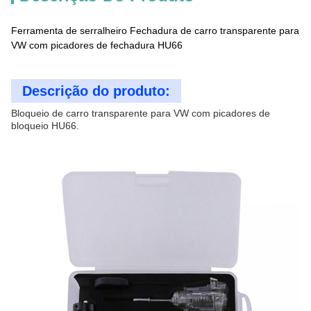
Ferramenta de serralheiro Fechadura de carro transparente para
VW com picadores de fechadura HU66
Descrição do produto:
Bloqueio de carro transparente para VW com picadores de
bloqueio HU66.