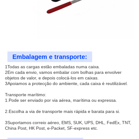
Embalagem e transporte:
1Todas as cargas estão embaladas numa caixa.
2Em cada envio, vamos embalar com bolhas para envolver
objetos de valor, e depois colocá-los em caixas.
3Apoiamos a protecção do ambiente, cada caixa é reutilizável.
Transporte marítimo:
1.Pode ser enviado por via aérea, marítima ou expressa.
2.Escolha a via de transporte mais rápida e barata para si.
3Suportamos correio aéreo, EMS, SUK, UPS, DHL, FedEx, TNT,
China Post, HK Post, e-Packet, SF-express etc.