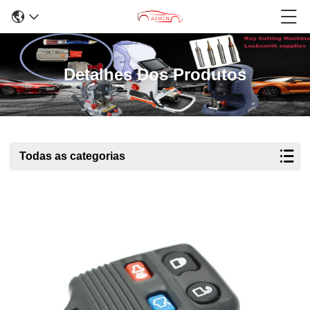
Detalhes Dos Produtos
Todas as categorias