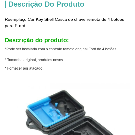
Descrição Do Produto
Reemplaço Car Key Shell Casca de chave remota de 4 botões
para F-ord
Descrição do produto:
*Pode ser instalado com o controle remoto original Ford de 4 botões.
* Tamanho original, produtos novos.
* Fornecer por atacado.