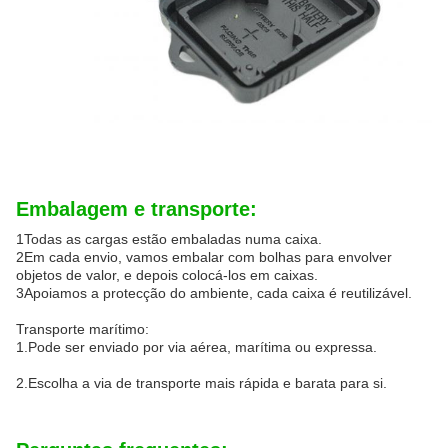
Embalagem e transporte:
1Todas as cargas estão embaladas numa caixa.
2Em cada envio, vamos embalar com bolhas para envolver
objetos de valor, e depois colocá-los em caixas.
3Apoiamos a protecção do ambiente, cada caixa é reutilizável.
Transporte marítimo:
1.Pode ser enviado por via aérea, marítima ou expressa.
2.Escolha a via de transporte mais rápida e barata para si.