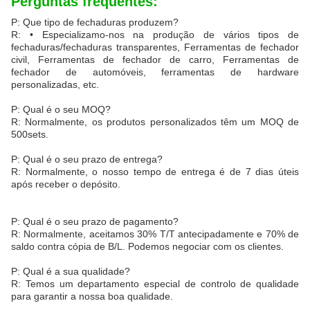
Perguntas frequentes:
P: Que tipo de fechaduras produzem?
R: • Especializamo-nos na produção de vários tipos de
fechaduras/fechaduras transparentes, Ferramentas de fechador
civil, Ferramentas de fechador de carro, Ferramentas de
fechador de automóveis, ferramentas de hardware
personalizadas, etc.
P: Qual é o seu MOQ?
R: Normalmente, os produtos personalizados têm um MOQ de
500sets.
P: Qual é o seu prazo de entrega?
R: Normalmente, o nosso tempo de entrega é de 7 dias úteis
após receber o depósito.
P: Qual é o seu prazo de pagamento?
R: Normalmente, aceitamos 30% T/T antecipadamente e 70% de
saldo contra cópia de B/L. Podemos negociar com os clientes.
P: Qual é a sua qualidade?
R: Temos um departamento especial de controlo de qualidade
para garantir a nossa boa qualidade.