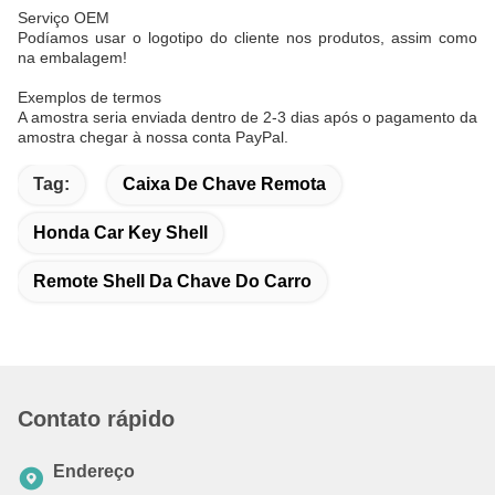
Serviço OEM
Podíamos usar o logotipo do cliente nos produtos, assim como
na embalagem!
Exemplos de termos
A amostra seria enviada dentro de 2-3 dias após o pagamento da
amostra chegar à nossa conta PayPal.
Tag:
Caixa De Chave Remota
Honda Car Key Shell
Remote Shell Da Chave Do Carro
Contato rápido
Endereço