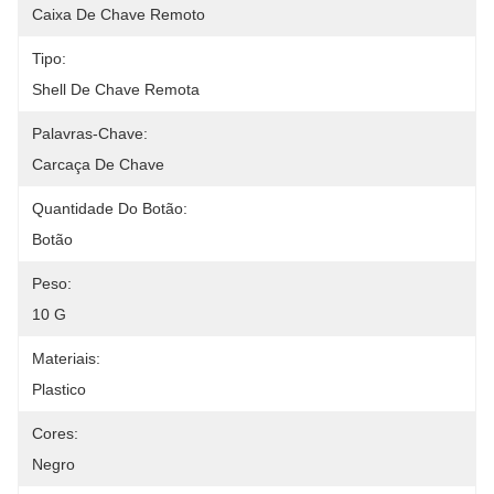
Caixa De Chave Remoto
Tipo:
Shell De Chave Remota
Palavras-Chave:
Carcaça De Chave
Quantidade Do Botão:
Botão
Peso:
10 G
Materiais:
Plastico
Cores:
Negro