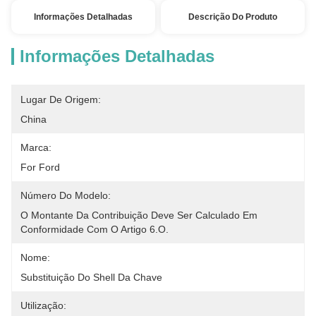
Informações Detalhadas
Descrição Do Produto
Informações Detalhadas
Lugar De Origem:
China
Marca:
For Ford
Número Do Modelo:
O Montante Da Contribuição Deve Ser Calculado Em 
Conformidade Com O Artigo 6.o.
Nome:
Substituição Do Shell Da Chave
Utilização: