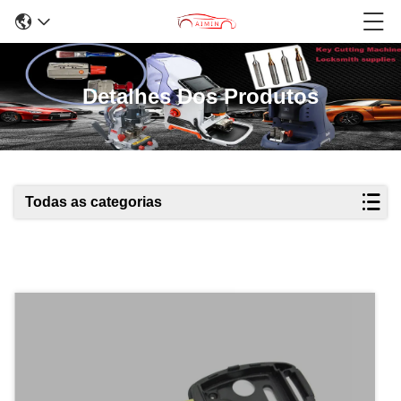
Detalhes Dos Produtos
Todas as categorias