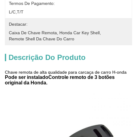
Termos De Pagamento:
L/C,T/T
Destacar:
Caixa De Chave Remota
, 
Honda Car Key Shell
, 
Remote Shell Da Chave Do Carro
Descrição Do Produto
Chave remota de alta qualidade para carcaça de carro H-onda
Pode ser instalado
Controle remoto de 3 botões
original da Honda.