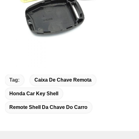
Tag:
Caixa De Chave Remota
Honda Car Key Shell
Remote Shell Da Chave Do Carro