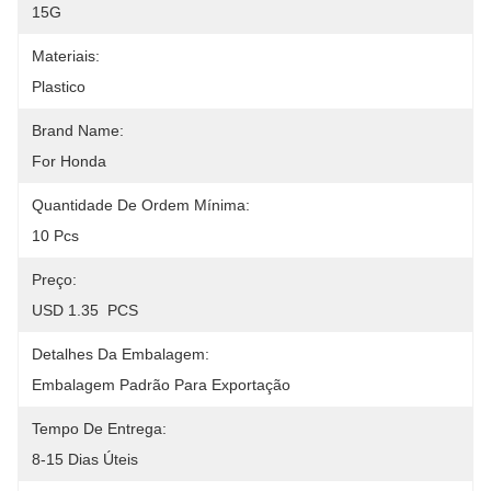
15G
Materiais:
Plastico
Brand Name:
For Honda
Quantidade De Ordem Mínima:
10 Pcs
Preço:
USD 1.35  PCS
Detalhes Da Embalagem:
Embalagem Padrão Para Exportação
Tempo De Entrega:
8-15 Dias Úteis