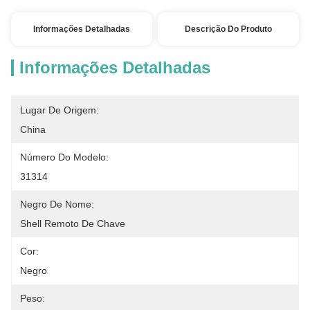
Informações Detalhadas
Descrição Do Produto
Informações Detalhadas
Lugar De Origem:
China
Número Do Modelo:
31314
Negro De Nome:
Shell Remoto De Chave
Cor:
Negro
Peso: