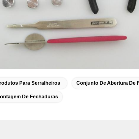
rodutos Para Serralheiros
Conjunto De Abertura De 
montagem De Fechaduras