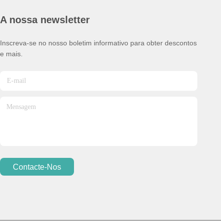
A nossa newsletter
Inscreva-se no nosso boletim informativo para obter descontos
e mais.
Contacte-Nos