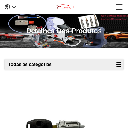
Detalhes Dos Produtos
Todas as categorias