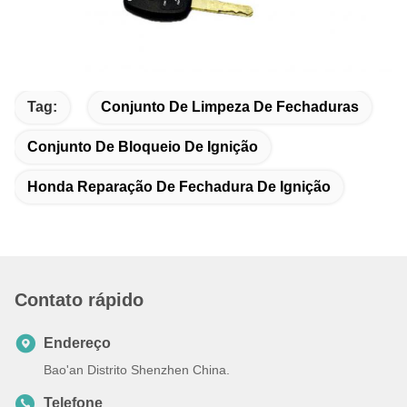
Tag:
Conjunto De Limpeza De Fechaduras
Conjunto De Bloqueio De Ignição
Honda Reparação De Fechadura De Ignição
Contato rápido
Endereço
Bao'an Distrito Shenzhen China.
Telefone