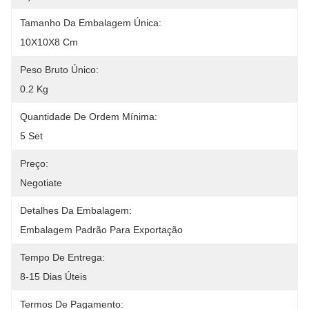
Tamanho Da Embalagem Única:
10X10X8 Cm
Peso Bruto Único:
0.2 Kg
Quantidade De Ordem Mínima:
5 Set
Preço:
Negotiate
Detalhes Da Embalagem:
Embalagem Padrão Para Exportação
Tempo De Entrega:
8-15 Dias Úteis
Termos De Pagamento: