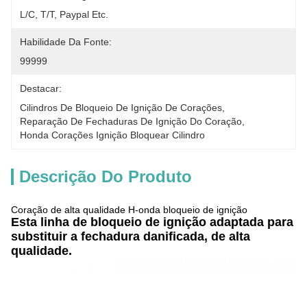
L/C, T/T, Paypal Etc.
Habilidade Da Fonte:
99999
Destacar:
Cilindros De Bloqueio De Ignição De Corações
, 
Reparação De Fechaduras De Ignição Do Coração
, 
Honda Corações Ignição Bloquear Cilindro
Descrição Do Produto
Coração de alta qualidade H-onda bloqueio de ignição
Esta linha de bloqueio de ignição adaptada para
substituir a fechadura danificada, de alta
qualidade.