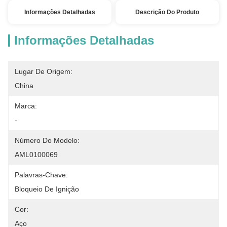
Informações Detalhadas
Descrição Do Produto
Informações Detalhadas
Lugar De Origem:
China
Marca:
-
Número Do Modelo:
AML0100069
Palavras-Chave:
Bloqueio De Ignição
Cor:
Aço