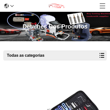
Detalhes Dos Produtos
Todas as categorias