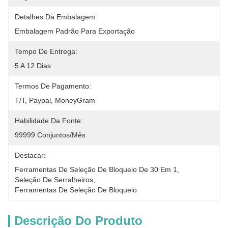
Detalhes Da Embalagem:
Embalagem Padrão Para Exportação
Tempo De Entrega:
5 A 12 Dias
Termos De Pagamento:
T/T, Paypal, MoneyGram
Habilidade Da Fonte:
99999 Conjuntos/mês
Destacar:
Ferramentas De Seleção De Bloqueio De 30 Em 1
, 
Seleção De Serralheiros
, 
Ferramentas De Seleção De Bloqueio
Descrição Do Produto