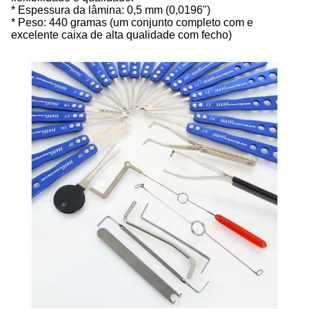
* Espessura da lâmina: 0,5 mm (0,0196")
* Peso: 440 gramas (um conjunto completo com e
excelente caixa de alta qualidade com fecho)