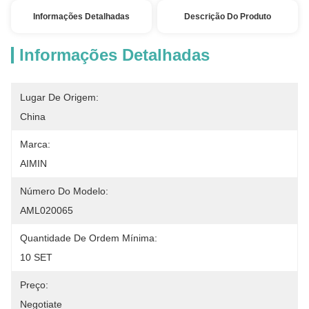
Informações Detalhadas
Descrição Do Produto
Informações Detalhadas
Lugar De Origem:
China
Marca:
AIMIN
Número Do Modelo:
AML020065
Quantidade De Ordem Mínima:
10 SET
Preço:
Negotiate