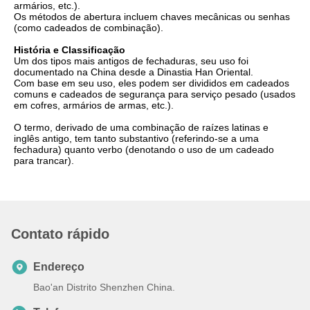
armários, etc.).
Os métodos de abertura incluem chaves mecânicas ou senhas
(como cadeados de combinação).
História e Classificação
Um dos tipos mais antigos de fechaduras, seu uso foi
documentado na China desde a Dinastia Han Oriental.
Com base em seu uso, eles podem ser divididos em cadeados
comuns e cadeados de segurança para serviço pesado (usados
em cofres, armários de armas, etc.).
O termo, derivado de uma combinação de raízes latinas e
inglês antigo, tem tanto substantivo (referindo-se a uma
fechadura) quanto verbo (denotando o uso de um cadeado
para trancar).
Contato rápido
Endereço
Bao'an Distrito Shenzhen China.